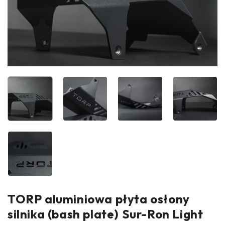
TORP aluminiowa płyta osłony
silnika (bash plate) Sur-Ron Light