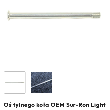
Oś tylnego koła OEM Sur-Ron Light