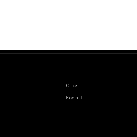
O nas
Kontakt