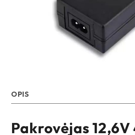
OPIS
Pakrovėjas 12,6V