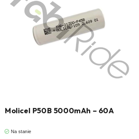
Molicel P50B 5000mAh – 60A
Na stanie