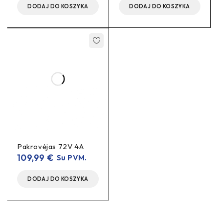
DODAJ DO KOSZYKA
DODAJ DO KOSZYKA
Pakrovėjas 72V 4A
109,99
€
Su PVM.
DODAJ DO KOSZYKA