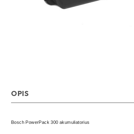
OPIS
Bosch PowerPack 300 akumuliatorius