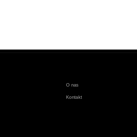
O nas
Kontakt