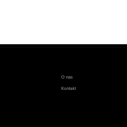
O nas
Kontakt