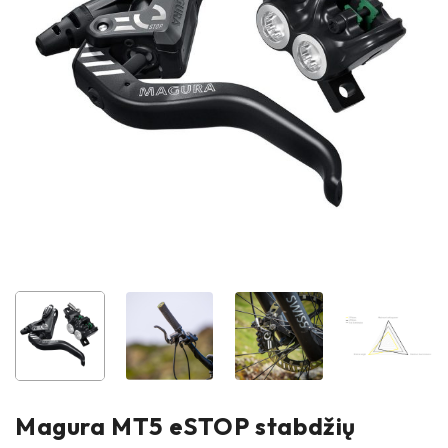
Magura MT5 eSTOP stabdžių